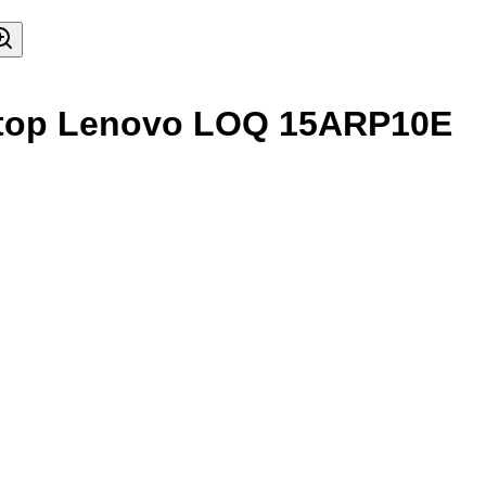
top Lenovo LOQ 15ARP10E