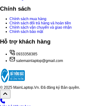
Chính sách
Chính sách mua hàng
Chính sách đổi trả hàng và hoàn tiền
Chính sách vận chuyển và giao nhận
Chính sách bảo mật
Hỗ trợ khách hàng
0933358385
salemainlaptop@gmail.com
© 2025 MainLaptop.Vn. Đã đăng ký Bản quyền.