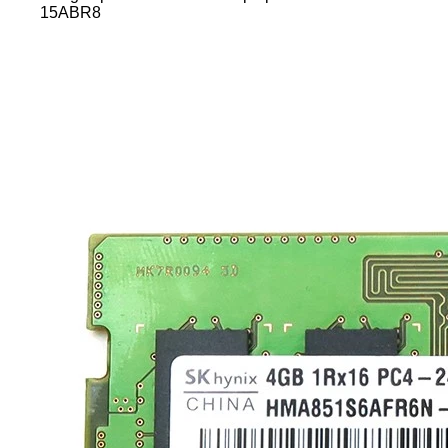
15ABR8