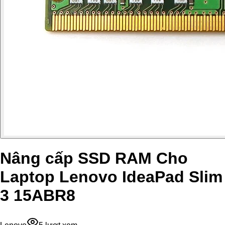
Nâng cấp SSD RAM Cho
Laptop Lenovo IdeaPad Slim
3 15ABR8