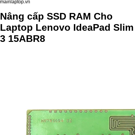
mainlaptop.vn
Nâng cấp SSD RAM Cho
Laptop Lenovo IdeaPad Slim
3 15ABR8