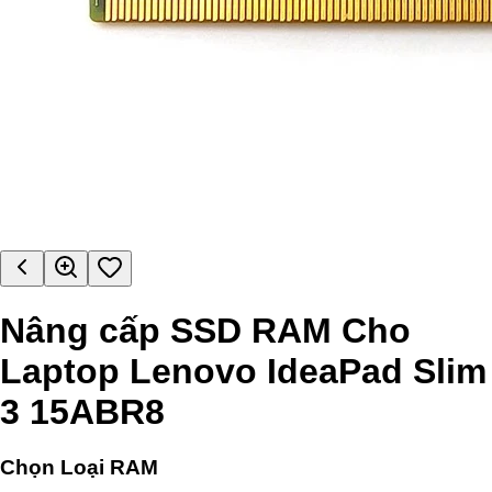
Nâng cấp SSD RAM Cho
Laptop Lenovo IdeaPad Slim
3 15ABR8
Chọn Loại RAM