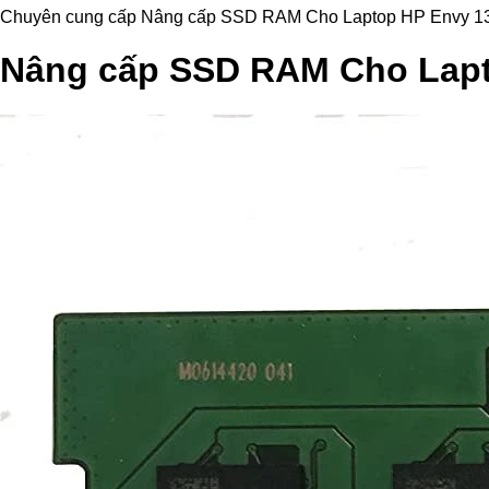
Chuyên cung cấp Nâng cấp SSD RAM Cho Laptop HP Envy 13-ad 13
Nâng cấp SSD RAM Cho Lapt