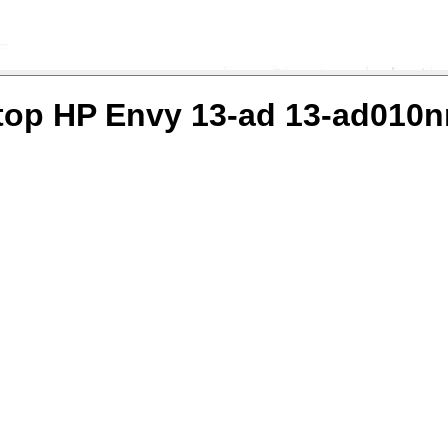
op HP Envy 13-ad 13-ad010n