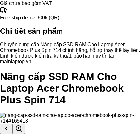
Giá chưa bao gồm VAT
Free ship đơn > 300k (QR)
Chi tiết sản phẩm
Chuyên cung cấp Nâng cấp SSD RAM Cho Laptop Acer
Chromebook Plus Spin 714 chính hãng, hỗ trợ thay thế lấy liền.
Linh kiện được kiểm tra kỹ thuật, bảo hành uy tín tại
mainlaptop.vn
Nâng cấp SSD RAM Cho
Laptop Acer Chromebook
Plus Spin 714