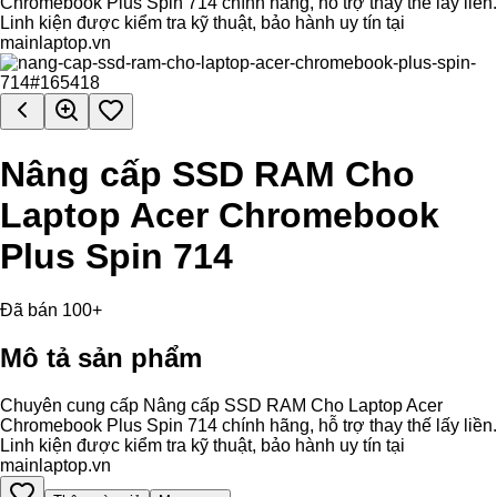
Chromebook Plus Spin 714 chính hãng, hỗ trợ thay thế lấy liền.
Linh kiện được kiểm tra kỹ thuật, bảo hành uy tín tại
mainlaptop.vn
Nâng cấp SSD RAM Cho
Laptop Acer Chromebook
Plus Spin 714
Đã bán 100+
Mô tả sản phẩm
Chuyên cung cấp Nâng cấp SSD RAM Cho Laptop Acer
Chromebook Plus Spin 714 chính hãng, hỗ trợ thay thế lấy liền.
Linh kiện được kiểm tra kỹ thuật, bảo hành uy tín tại
mainlaptop.vn