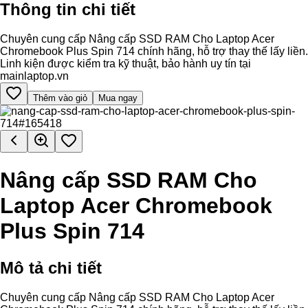
Thông tin chi tiết
Chuyên cung cấp Nâng cấp SSD RAM Cho Laptop Acer
Chromebook Plus Spin 714 chính hãng, hỗ trợ thay thế lấy liền.
Linh kiện được kiểm tra kỹ thuật, bảo hành uy tín tại
mainlaptop.vn
Thêm vào giỏ
Mua ngay
Nâng cấp SSD RAM Cho
Laptop Acer Chromebook
Plus Spin 714
Mô tả chi tiết
Chuyên cung cấp Nâng cấp SSD RAM Cho Laptop Acer