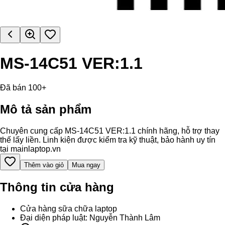
MS-14C51 VER:1.1
Đã bán 100+
Mô tả sản phẩm
Chuyên cung cấp MS-14C51 VER:1.1 chính hãng, hỗ trợ thay
thế lấy liền. Linh kiện được kiểm tra kỹ thuật, bảo hành uy tín
tại mainlaptop.vn
Thêm vào giỏ
Mua ngay
Thông tin cửa hàng
Cửa hàng sữa chữa laptop
Đại diện pháp luật: Nguyễn Thành Lâm