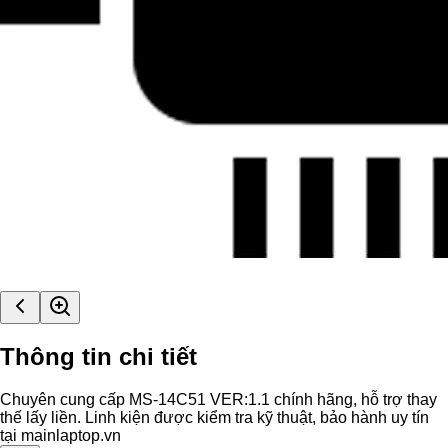
Thông tin chi tiết
Chuyên cung cấp MS-14C51 VER:1.1 chính hãng, hỗ trợ thay
thế lấy liền. Linh kiện được kiểm tra kỹ thuật, bảo hành uy tín
tại mainlaptop.vn