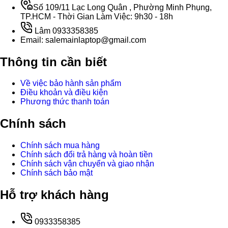
Số 109/11 Lạc Long Quân , Phường Minh Phụng,
TP.HCM - Thời Gian Làm Việc: 9h30 - 18h
Lâm 0933358385
Email: salemainlaptop@gmail.com
Thông tin cần biết
Về việc bảo hành sản phẩm
Điều khoản và điều kiện
Phương thức thanh toán
Chính sách
Chính sách mua hàng
Chính sách đổi trả hàng và hoàn tiền
Chính sách vận chuyển và giao nhận
Chính sách bảo mật
Hỗ trợ khách hàng
0933358385