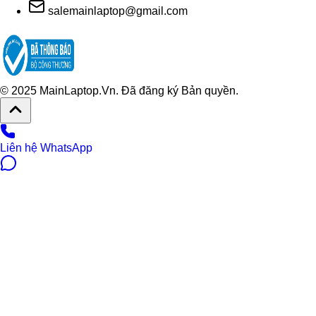
salemainlaptop@gmail.com
© 2025 MainLaptop.Vn. Đã đăng ký Bản quyền.
Liên hệ WhatsApp