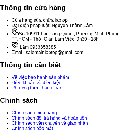
Thông tin cửa hàng
Cửa hàng sữa chữa laptop
Đại diện pháp luật: Nguyễn Thành Lâm
Số 109/11 Lạc Long Quân , Phường Minh Phụng,
TP.HCM - Thời Gian Làm Việc: 9h30 - 18h
Lâm 0933358385
Email: salemainlaptop@gmail.com
Thông tin cần biết
Về việc bảo hành sản phẩm
Điều khoản và điều kiện
Phương thức thanh toán
Chính sách
Chính sách mua hàng
Chính sách đổi trả hàng và hoàn tiền
Chính sách vận chuyển và giao nhận
Chính sách bảo mật