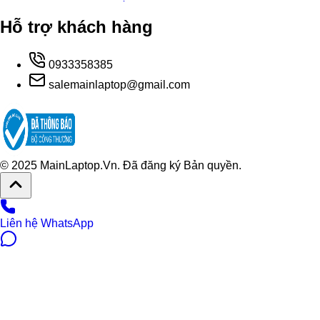
Hỗ trợ khách hàng
0933358385
salemainlaptop@gmail.com
© 2025 MainLaptop.Vn. Đã đăng ký Bản quyền.
Liên hệ WhatsApp