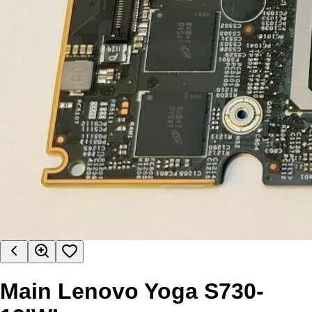
Main Lenovo Yoga S730-