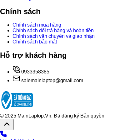
Chính sách
Chính sách mua hàng
Chính sách đổi trả hàng và hoàn tiền
Chính sách vận chuyển và giao nhận
Chính sách bảo mật
Hỗ trợ khách hàng
0933358385
salemainlaptop@gmail.com
© 2025 MainLaptop.Vn. Đã đăng ký Bản quyền.