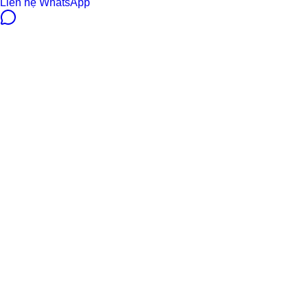
Liên hệ WhatsApp