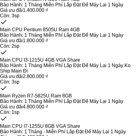
Bảo Hành:
1 Tháng Miễn Phí Lắp Đặt Để Máy Lại 1 Ngày
Giá ưu đãi
1.400.000 ₫
Còn:
3
sp
Main CPU Pentium 8505U Ram 4GB
Bảo Hành:
1 Tháng Miễn Phí Lắp Đặt Để Máy Lại 1 Ngày
Giá ưu đãi
1.800.000 ₫
Còn:
2
sp
Main CPU I3-1215U 4GB VGA Share
Bảo Hành:
1 Tháng Miễn Phí Lắp Đặt Để Máy Lại 1 Ngày Ko
Ship Main Đi
Giá ưu đãi
2.800.000 ₫
Còn:
3
sp
Main Ryzen R7-5825U Ram 8GB
Bảo Hành:
1 Tháng Miễn Phí Lắp Đặt Để Máy Lại 1 Ngày
Giá ưu đãi
4.800.000 ₫
Còn:
1
sp
Main CPU I7-1255U 8GB VGA Share
Bảo Hành:
1 Tháng - Miễn Phí Lắp Đặt Để Máy Lại 1 Ngày