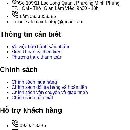
Số 109/11 Lạc Long Quân , Phường Minh Phụng,
TP.HCM - Thời Gian Làm Việc: 9h30 - 18h
Lâm 0933358385
Email: salemainlaptop@gmail.com
Thông tin cần biết
Về việc bảo hành sản phẩm
Điều khoản và điều kiện
Phương thức thanh toán
Chính sách
Chính sách mua hàng
Chính sách đổi trả hàng và hoàn tiền
Chính sách vận chuyển và giao nhận
Chính sách bảo mật
Hỗ trợ khách hàng
0933358385