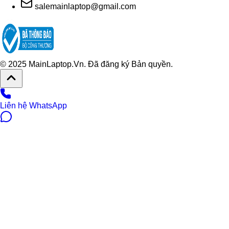
salemainlaptop@gmail.com
© 2025 MainLaptop.Vn. Đã đăng ký Bản quyền.
Liên hệ WhatsApp