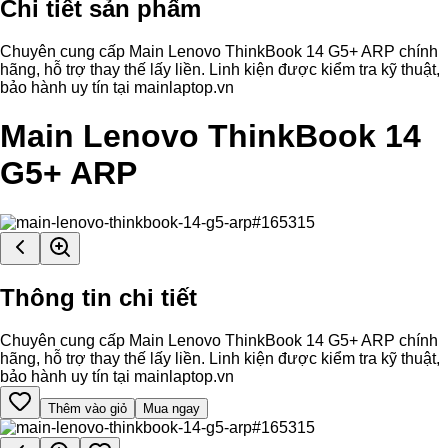
Chi tiết sản phẩm
Chuyên cung cấp Main Lenovo ThinkBook 14 G5+ ARP chính
hãng, hỗ trợ thay thế lấy liền. Linh kiện được kiểm tra kỹ thuật,
bảo hành uy tín tại mainlaptop.vn
Main Lenovo ThinkBook 14
G5+ ARP
Thông tin chi tiết
Chuyên cung cấp Main Lenovo ThinkBook 14 G5+ ARP chính
hãng, hỗ trợ thay thế lấy liền. Linh kiện được kiểm tra kỹ thuật,
bảo hành uy tín tại mainlaptop.vn
Thêm vào giỏ
Mua ngay