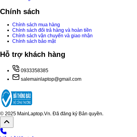
Chính sách
Chính sách mua hàng
Chính sách đổi trả hàng và hoàn tiền
Chính sách vận chuyển và giao nhận
Chính sách bảo mật
Hỗ trợ khách hàng
0933358385
salemainlaptop@gmail.com
© 2025 MainLaptop.Vn. Đã đăng ký Bản quyền.