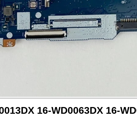
D0013DX 16-WD0063DX 16-W