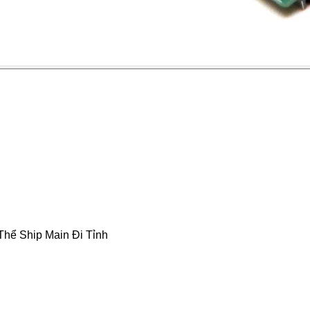
Thể Ship Main Đi Tỉnh