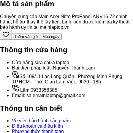
Mô tả sản phẩm
Chuyên cung cấp Main Acer Nitro ProPanel ANV16-72 chính
hãng, hỗ trợ thay thế lấy liền. Linh kiện được kiểm tra kỹ thuật,
bảo hành uy tín tại mainlaptop.vn
Thêm vào giỏ
Mua ngay
Thông tin cửa hàng
Cửa hàng sữa chữa laptop
Đại diện pháp luật: Nguyễn Thành Lâm
Số 109/11 Lạc Long Quân , Phường Minh Phụng,
TP.HCM - Thời Gian Làm Việc: 9h30 - 18h
Lâm 0933358385
Email: salemainlaptop@gmail.com
Thông tin cần biết
Về việc bảo hành sản phẩm
Điều khoản và điều kiện
Phương thức thanh toán