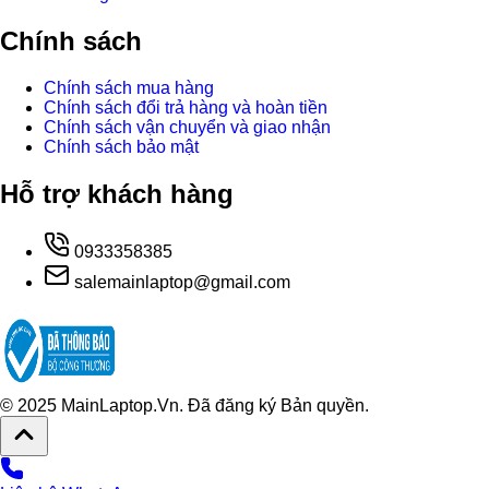
Chính sách
Chính sách mua hàng
Chính sách đổi trả hàng và hoàn tiền
Chính sách vận chuyển và giao nhận
Chính sách bảo mật
Hỗ trợ khách hàng
0933358385
salemainlaptop@gmail.com
© 2025 MainLaptop.Vn. Đã đăng ký Bản quyền.