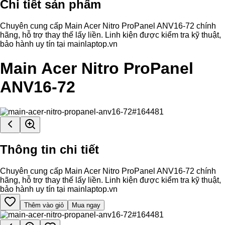
Chi tiết sản phẩm
Chuyên cung cấp Main Acer Nitro ProPanel ANV16-72 chính
hãng, hỗ trợ thay thế lấy liền. Linh kiện được kiểm tra kỹ thuật,
bảo hành uy tín tại mainlaptop.vn
Main Acer Nitro ProPanel
ANV16-72
Thông tin chi tiết
Chuyên cung cấp Main Acer Nitro ProPanel ANV16-72 chính
hãng, hỗ trợ thay thế lấy liền. Linh kiện được kiểm tra kỹ thuật,
bảo hành uy tín tại mainlaptop.vn
Thêm vào giỏ
Mua ngay