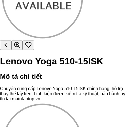
Lenovo Yoga 510-15ISK
Mô tả chi tiết
Chuyên cung cấp Lenovo Yoga 510-15ISK chính hãng, hỗ trợ
thay thế lấy liền. Linh kiện được kiểm tra kỹ thuật, bảo hành uy
tín tại mainlaptop.vn