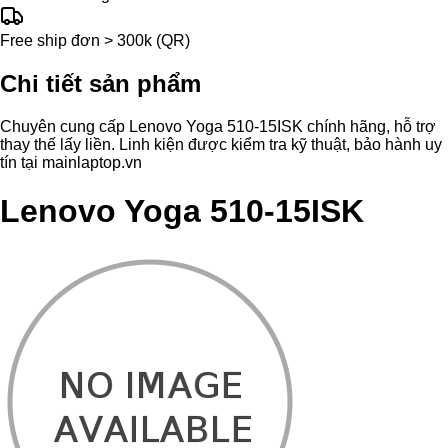
Free ship đơn > 300k (QR)
Chi tiết sản phẩm
Chuyên cung cấp Lenovo Yoga 510-15ISK chính hãng, hỗ trợ
thay thế lấy liền. Linh kiện được kiểm tra kỹ thuật, bảo hành uy
tín tại mainlaptop.vn
Lenovo Yoga 510-15ISK