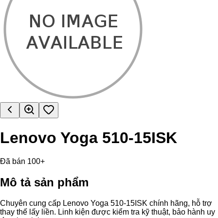
Lenovo Yoga 510-15ISK
Đã bán 100+
Mô tả sản phẩm
Chuyên cung cấp Lenovo Yoga 510-15ISK chính hãng, hỗ trợ
thay thế lấy liền. Linh kiện được kiểm tra kỹ thuật, bảo hành uy