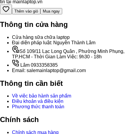
tín tại mainlaptop.vn
Thêm vào giỏ
Mua ngay
Thông tin cửa hàng
Cửa hàng sữa chữa laptop
Đại diện pháp luật: Nguyễn Thành Lâm
Số 109/11 Lạc Long Quân , Phường Minh Phụng,
TP.HCM - Thời Gian Làm Việc: 9h30 - 18h
Lâm 0933358385
Email: salemainlaptop@gmail.com
Thông tin cần biết
Về việc bảo hành sản phẩm
Điều khoản và điều kiện
Phương thức thanh toán
Chính sách
Chính sách mua hàng