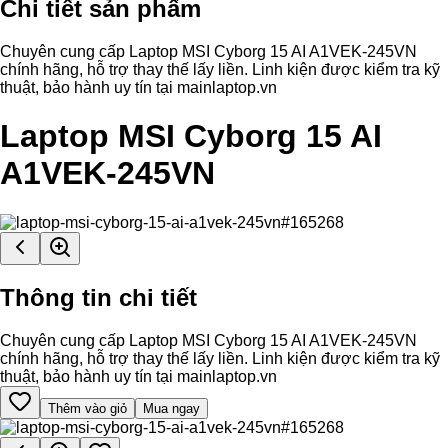
Chi tiết sản phẩm
Chuyên cung cấp Laptop MSI Cyborg 15 AI A1VEK-245VN
chính hãng, hỗ trợ thay thế lấy liền. Linh kiện được kiểm tra kỹ
thuật, bảo hành uy tín tại mainlaptop.vn
Laptop MSI Cyborg 15 AI
A1VEK-245VN
Thông tin chi tiết
Chuyên cung cấp Laptop MSI Cyborg 15 AI A1VEK-245VN
chính hãng, hỗ trợ thay thế lấy liền. Linh kiện được kiểm tra kỹ
thuật, bảo hành uy tín tại mainlaptop.vn
Thêm vào giỏ
Mua ngay