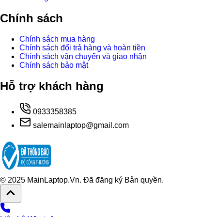
Chính sách
Chính sách mua hàng
Chính sách đổi trả hàng và hoàn tiền
Chính sách vận chuyển và giao nhận
Chính sách bảo mật
Hỗ trợ khách hàng
0933358385
salemainlaptop@gmail.com
© 2025 MainLaptop.Vn. Đã đăng ký Bản quyền.