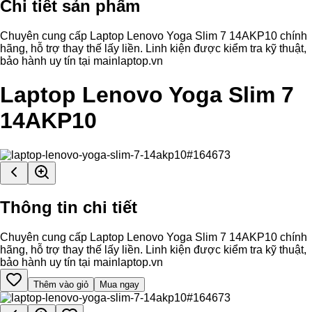
Chi tiết sản phẩm
Chuyên cung cấp Laptop Lenovo Yoga Slim 7 14AKP10 chính
hãng, hỗ trợ thay thế lấy liền. Linh kiện được kiểm tra kỹ thuật,
bảo hành uy tín tại mainlaptop.vn
Laptop Lenovo Yoga Slim 7
14AKP10
Thông tin chi tiết
Chuyên cung cấp Laptop Lenovo Yoga Slim 7 14AKP10 chính
hãng, hỗ trợ thay thế lấy liền. Linh kiện được kiểm tra kỹ thuật,
bảo hành uy tín tại mainlaptop.vn
Thêm vào giỏ
Mua ngay