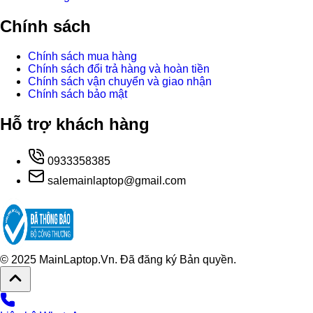
Chính sách
Chính sách mua hàng
Chính sách đổi trả hàng và hoàn tiền
Chính sách vận chuyển và giao nhận
Chính sách bảo mật
Hỗ trợ khách hàng
0933358385
salemainlaptop@gmail.com
© 2025 MainLaptop.Vn. Đã đăng ký Bản quyền.