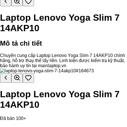
Laptop Lenovo Yoga Slim 7
14AKP10
Mô tả chi tiết
Chuyên cung cấp Laptop Lenovo Yoga Slim 7 14AKP10 chính
hãng, hỗ trợ thay thế lấy liền. Linh kiện được kiểm tra kỹ thuật,
bảo hành uy tín tại mainlaptop.vn
Laptop Lenovo Yoga Slim 7
14AKP10
Đã bán 100+