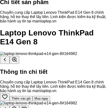
Chi tiết sản phẩm
Chuyên cung cấp Laptop Lenovo ThinkPad E14 Gen 8 chính
hãng, hỗ trợ thay thế lấy liền. Linh kiện được kiểm tra kỹ thuật,
bảo hành uy tín tại mainlaptop.vn
Laptop Lenovo ThinkPad
E14 Gen 8
Thông tin chi tiết
Chuyên cung cấp Laptop Lenovo ThinkPad E14 Gen 8 chính
hãng, hỗ trợ thay thế lấy liền. Linh kiện được kiểm tra kỹ thuật,
bảo hành uy tín tại mainlaptop.vn
Thêm vào giỏ
Mua ngay