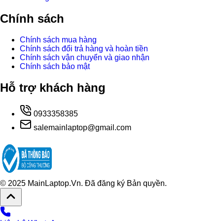
Chính sách
Chính sách mua hàng
Chính sách đổi trả hàng và hoàn tiền
Chính sách vận chuyển và giao nhận
Chính sách bảo mật
Hỗ trợ khách hàng
0933358385
salemainlaptop@gmail.com
© 2025 MainLaptop.Vn. Đã đăng ký Bản quyền.