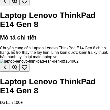
Laptop Lenovo ThinkPad
E14 Gen 8
Mô tả chi tiết
Chuyên cung cấp Laptop Lenovo ThinkPad E14 Gen 8 chính
hãng, hỗ trợ thay thế lấy liền. Linh kiện được kiểm tra kỹ thuật,
bảo hành uy tín tại mainlaptop.vn
Laptop Lenovo ThinkPad
E14 Gen 8
Đã bán 100+