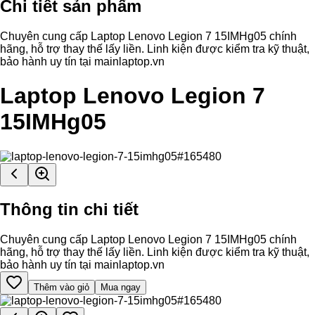
Chi tiết sản phẩm
Chuyên cung cấp Laptop Lenovo Legion 7 15IMHg05 chính
hãng, hỗ trợ thay thế lấy liền. Linh kiện được kiểm tra kỹ thuật,
bảo hành uy tín tại mainlaptop.vn
Laptop Lenovo Legion 7
15IMHg05
Thông tin chi tiết
Chuyên cung cấp Laptop Lenovo Legion 7 15IMHg05 chính
hãng, hỗ trợ thay thế lấy liền. Linh kiện được kiểm tra kỹ thuật,
bảo hành uy tín tại mainlaptop.vn
Thêm vào giỏ
Mua ngay