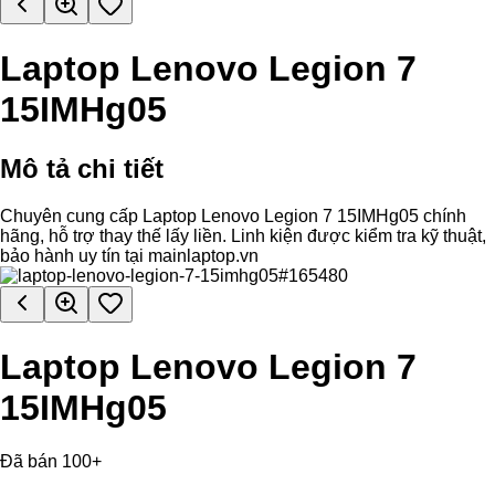
Laptop Lenovo Legion 7
15IMHg05
Mô tả chi tiết
Chuyên cung cấp Laptop Lenovo Legion 7 15IMHg05 chính
hãng, hỗ trợ thay thế lấy liền. Linh kiện được kiểm tra kỹ thuật,
bảo hành uy tín tại mainlaptop.vn
Laptop Lenovo Legion 7
15IMHg05
Đã bán 100+