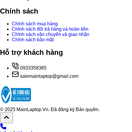
Chính sách
Chính sách mua hàng
Chính sách đổi trả hàng và hoàn tiền
Chính sách vận chuyển và giao nhận
Chính sách bảo mật
Hỗ trợ khách hàng
0933358385
salemainlaptop@gmail.com
© 2025 MainLaptop.Vn. Đã đăng ký Bản quyền.