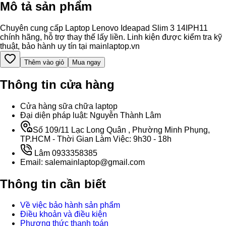
Mô tả sản phẩm
Chuyên cung cấp Laptop Lenovo Ideapad Slim 3 14IPH11
chính hãng, hỗ trợ thay thế lấy liền. Linh kiện được kiểm tra kỹ
thuật, bảo hành uy tín tại mainlaptop.vn
Thêm vào giỏ
Mua ngay
Thông tin cửa hàng
Cửa hàng sữa chữa laptop
Đại diện pháp luật: Nguyễn Thành Lâm
Số 109/11 Lạc Long Quân , Phường Minh Phụng,
TP.HCM - Thời Gian Làm Việc: 9h30 - 18h
Lâm 0933358385
Email: salemainlaptop@gmail.com
Thông tin cần biết
Về việc bảo hành sản phẩm
Điều khoản và điều kiện
Phương thức thanh toán