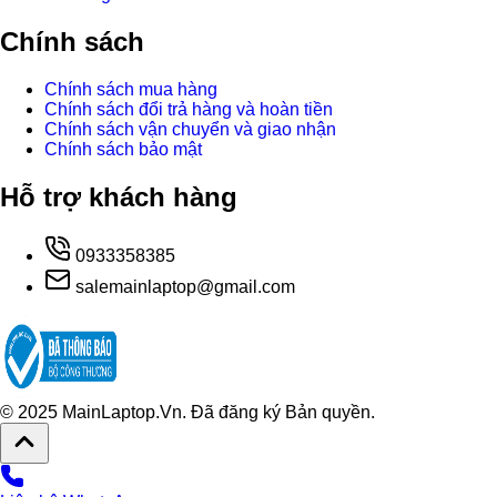
Chính sách
Chính sách mua hàng
Chính sách đổi trả hàng và hoàn tiền
Chính sách vận chuyển và giao nhận
Chính sách bảo mật
Hỗ trợ khách hàng
0933358385
salemainlaptop@gmail.com
© 2025 MainLaptop.Vn. Đã đăng ký Bản quyền.