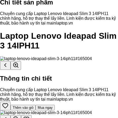
Chi tiết sản phẩm
Chuyên cung cấp Laptop Lenovo Ideapad Slim 3 14IPH11
chính hãng, hỗ trợ thay thế lấy liền. Linh kiện được kiểm tra kỹ
thuật, bảo hành uy tín tại mainlaptop.vn
Laptop Lenovo Ideapad Slim
3 14IPH11
Thông tin chi tiết
Chuyên cung cấp Laptop Lenovo Ideapad Slim 3 14IPH11
chính hãng, hỗ trợ thay thế lấy liền. Linh kiện được kiểm tra kỹ
thuật, bảo hành uy tín tại mainlaptop.vn
Thêm vào giỏ
Mua ngay