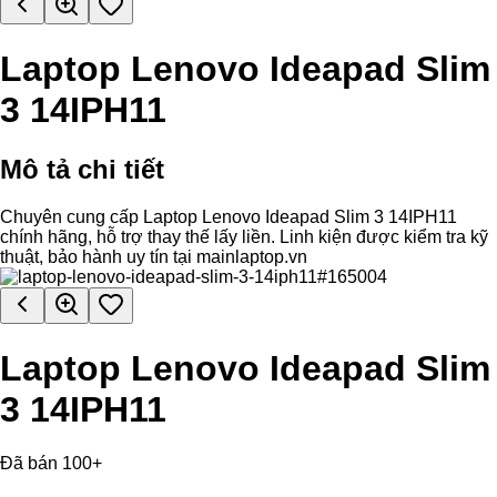
Laptop Lenovo Ideapad Slim
3 14IPH11
Mô tả chi tiết
Chuyên cung cấp Laptop Lenovo Ideapad Slim 3 14IPH11
chính hãng, hỗ trợ thay thế lấy liền. Linh kiện được kiểm tra kỹ
thuật, bảo hành uy tín tại mainlaptop.vn
Laptop Lenovo Ideapad Slim
3 14IPH11
Đã bán 100+