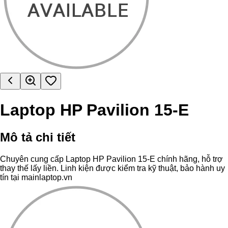
Laptop HP Pavilion 15-E
Mô tả chi tiết
Chuyên cung cấp Laptop HP Pavilion 15-E chính hãng, hỗ trợ
thay thế lấy liền. Linh kiện được kiểm tra kỹ thuật, bảo hành uy
tín tại mainlaptop.vn