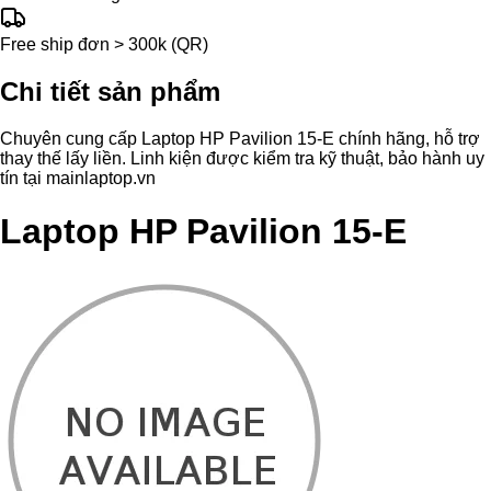
Free ship đơn > 300k (QR)
Chi tiết sản phẩm
Chuyên cung cấp Laptop HP Pavilion 15-E chính hãng, hỗ trợ
thay thế lấy liền. Linh kiện được kiểm tra kỹ thuật, bảo hành uy
tín tại mainlaptop.vn
Laptop HP Pavilion 15-E