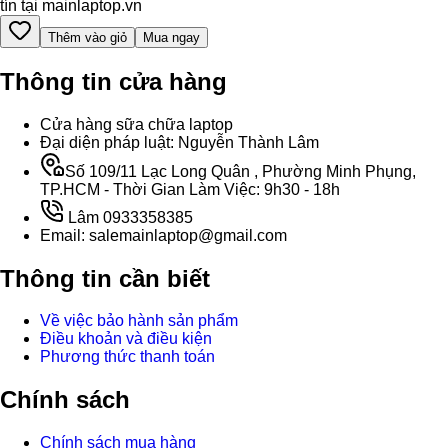
tín tại mainlaptop.vn
Thêm vào giỏ
Mua ngay
Thông tin cửa hàng
Cửa hàng sữa chữa laptop
Đại diện pháp luật: Nguyễn Thành Lâm
Số 109/11 Lạc Long Quân , Phường Minh Phụng,
TP.HCM - Thời Gian Làm Việc: 9h30 - 18h
Lâm 0933358385
Email: salemainlaptop@gmail.com
Thông tin cần biết
Về việc bảo hành sản phẩm
Điều khoản và điều kiện
Phương thức thanh toán
Chính sách
Chính sách mua hàng