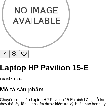
Laptop HP Pavilion 15-E
Đã bán 100+
Mô tả sản phẩm
Chuyên cung cấp Laptop HP Pavilion 15-E chính hãng, hỗ trợ
thay thế lấy liền. Linh kiện được kiểm tra kỹ thuật, bảo hành uy