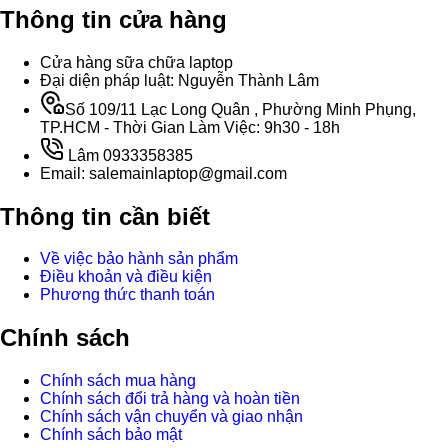
Thông tin cửa hàng
Cửa hàng sữa chữa laptop
Đại diện pháp luật: Nguyễn Thành Lâm
Số 109/11 Lạc Long Quân , Phường Minh Phụng,
TP.HCM - Thời Gian Làm Việc: 9h30 - 18h
Lâm 0933358385
Email: salemainlaptop@gmail.com
Thông tin cần biết
Về việc bảo hành sản phẩm
Điều khoản và điều kiện
Phương thức thanh toán
Chính sách
Chính sách mua hàng
Chính sách đổi trả hàng và hoàn tiền
Chính sách vận chuyển và giao nhận
Chính sách bảo mật