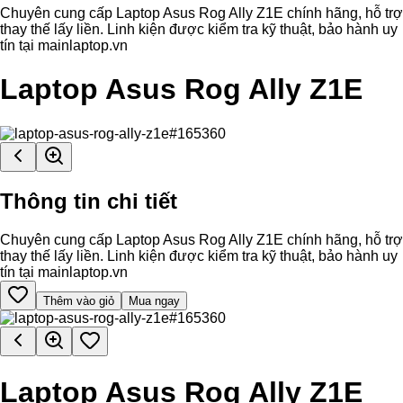
Chuyên cung cấp Laptop Asus Rog Ally Z1E chính hãng, hỗ trợ
thay thế lấy liền. Linh kiện được kiểm tra kỹ thuật, bảo hành uy
tín tại mainlaptop.vn
Laptop Asus Rog Ally Z1E
Thông tin chi tiết
Chuyên cung cấp Laptop Asus Rog Ally Z1E chính hãng, hỗ trợ
thay thế lấy liền. Linh kiện được kiểm tra kỹ thuật, bảo hành uy
tín tại mainlaptop.vn
Thêm vào giỏ
Mua ngay
Laptop Asus Rog Ally Z1E