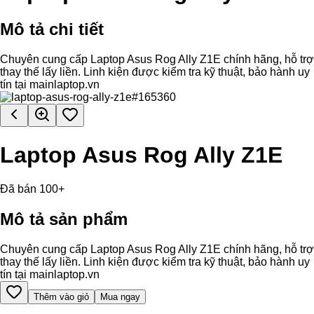
Mô tả chi tiết
Chuyên cung cấp Laptop Asus Rog Ally Z1E chính hãng, hỗ trợ
thay thế lấy liền. Linh kiện được kiểm tra kỹ thuật, bảo hành uy
tín tại mainlaptop.vn
Laptop Asus Rog Ally Z1E
Đã bán 100+
Mô tả sản phẩm
Chuyên cung cấp Laptop Asus Rog Ally Z1E chính hãng, hỗ trợ
thay thế lấy liền. Linh kiện được kiểm tra kỹ thuật, bảo hành uy
tín tại mainlaptop.vn
Thêm vào giỏ
Mua ngay