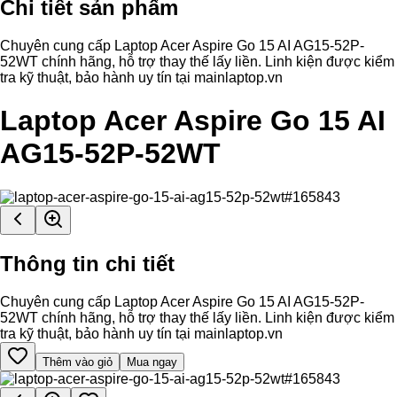
Chi tiết sản phẩm
Chuyên cung cấp Laptop Acer Aspire Go 15 AI AG15-52P-
52WT chính hãng, hỗ trợ thay thế lấy liền. Linh kiện được kiểm
tra kỹ thuật, bảo hành uy tín tại mainlaptop.vn
Laptop Acer Aspire Go 15 AI
AG15-52P-52WT
Thông tin chi tiết
Chuyên cung cấp Laptop Acer Aspire Go 15 AI AG15-52P-
52WT chính hãng, hỗ trợ thay thế lấy liền. Linh kiện được kiểm
tra kỹ thuật, bảo hành uy tín tại mainlaptop.vn
Thêm vào giỏ
Mua ngay