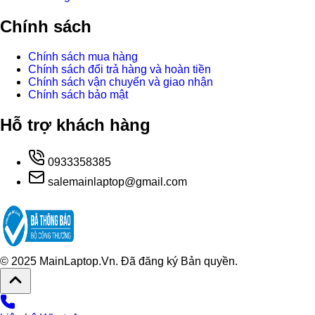
Chính sách
Chính sách mua hàng
Chính sách đổi trả hàng và hoàn tiền
Chính sách vận chuyển và giao nhận
Chính sách bảo mật
Hỗ trợ khách hàng
0933358385
salemainlaptop@gmail.com
© 2025 MainLaptop.Vn. Đã đăng ký Bản quyền.