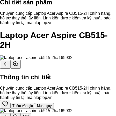
Chi tiết sản phẩm
Chuyên cung cấp Laptop Acer Aspire CB515-2H chính hãng,
hỗ trợ thay thế lấy liền. Linh kiện được kiểm tra kỹ thuật, bảo
hành uy tín tại mainlaptop.vn
Laptop Acer Aspire CB515-
2H
Thông tin chi tiết
Chuyên cung cấp Laptop Acer Aspire CB515-2H chính hãng,
hỗ trợ thay thế lấy liền. Linh kiện được kiểm tra kỹ thuật, bảo
hành uy tín tại mainlaptop.vn
Thêm vào giỏ
Mua ngay