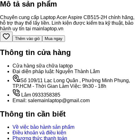
Mô tả sản phẩm
Chuyên cung cấp Laptop Acer Aspire CB515-2H chính hãng,
hỗ trợ thay thế lấy liền. Linh kiện được kiểm tra kỹ thuật, bảo
hành uy tín tại mainlaptop.vn
Thêm vào giỏ
Mua ngay
Thông tin cửa hàng
Cửa hàng sữa chữa laptop
Đại diện pháp luật: Nguyễn Thành Lâm
Số 109/11 Lạc Long Quân , Phường Minh Phụng,
TP.HCM - Thời Gian Làm Việc: 9h30 - 18h
Lâm 0933358385
Email: salemainlaptop@gmail.com
Thông tin cần biết
Về việc bảo hành sản phẩm
Điều khoản và điều kiện
Phương thức thanh toán