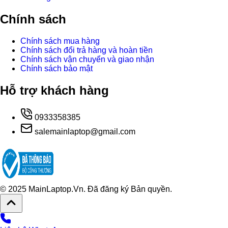
Chính sách
Chính sách mua hàng
Chính sách đổi trả hàng và hoàn tiền
Chính sách vận chuyển và giao nhận
Chính sách bảo mật
Hỗ trợ khách hàng
0933358385
salemainlaptop@gmail.com
© 2025 MainLaptop.Vn. Đã đăng ký Bản quyền.