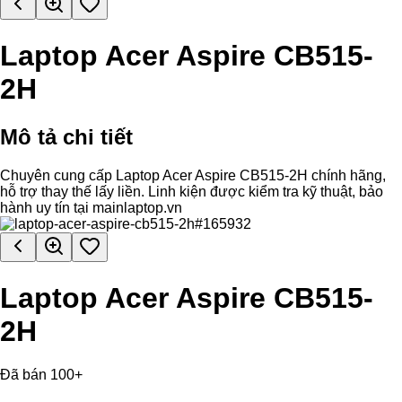
Laptop Acer Aspire CB515-
2H
Mô tả chi tiết
Chuyên cung cấp Laptop Acer Aspire CB515-2H chính hãng,
hỗ trợ thay thế lấy liền. Linh kiện được kiểm tra kỹ thuật, bảo
hành uy tín tại mainlaptop.vn
Laptop Acer Aspire CB515-
2H
Đã bán 100+