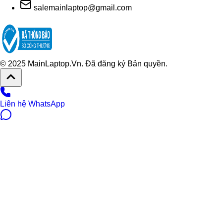
salemainlaptop@gmail.com
© 2025 MainLaptop.Vn. Đã đăng ký Bản quyền.
Liên hệ WhatsApp