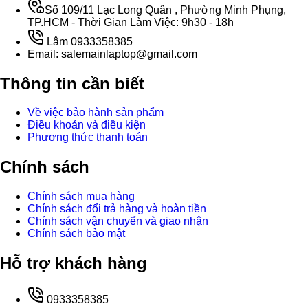
Số 109/11 Lạc Long Quân , Phường Minh Phụng,
TP.HCM - Thời Gian Làm Việc: 9h30 - 18h
Lâm 0933358385
Email: salemainlaptop@gmail.com
Thông tin cần biết
Về việc bảo hành sản phẩm
Điều khoản và điều kiện
Phương thức thanh toán
Chính sách
Chính sách mua hàng
Chính sách đổi trả hàng và hoàn tiền
Chính sách vận chuyển và giao nhận
Chính sách bảo mật
Hỗ trợ khách hàng
0933358385