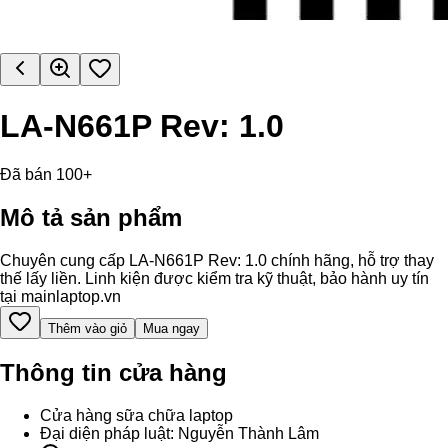
LA-N661P Rev: 1.0
Đã bán 100+
Mô tả sản phẩm
Chuyên cung cấp LA-N661P Rev: 1.0 chính hãng, hỗ trợ thay
thế lấy liền. Linh kiện được kiểm tra kỹ thuật, bảo hành uy tín
tại mainlaptop.vn
Thêm vào giỏ
Mua ngay
Thông tin cửa hàng
Cửa hàng sữa chữa laptop
Đại diện pháp luật: Nguyễn Thành Lâm