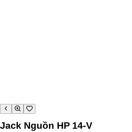
Jack Nguồn HP 14-V