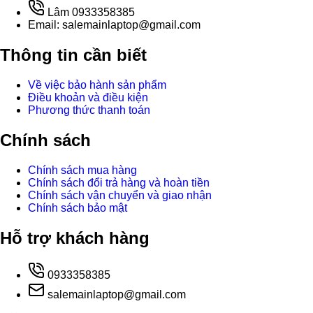
Lâm 0933358385
Email: salemainlaptop@gmail.com
Thông tin cần biết
Về việc bảo hành sản phẩm
Điều khoản và điều kiện
Phương thức thanh toán
Chính sách
Chính sách mua hàng
Chính sách đổi trả hàng và hoàn tiền
Chính sách vận chuyển và giao nhận
Chính sách bảo mật
Hỗ trợ khách hàng
0933358385
salemainlaptop@gmail.com