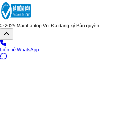
© 2025 MainLaptop.Vn. Đã đăng ký Bản quyền.
Liên hệ WhatsApp