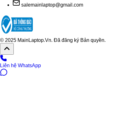
salemainlaptop@gmail.com
© 2025 MainLaptop.Vn. Đã đăng ký Bản quyền.
Liên hệ WhatsApp