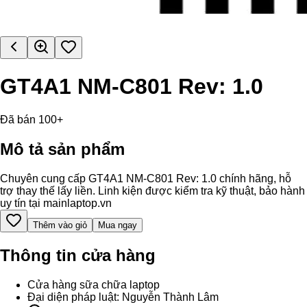
GT4A1 NM-C801 Rev: 1.0
Đã bán 100+
Mô tả sản phẩm
Chuyên cung cấp GT4A1 NM-C801 Rev: 1.0 chính hãng, hỗ
trợ thay thế lấy liền. Linh kiện được kiểm tra kỹ thuật, bảo hành
uy tín tại mainlaptop.vn
Thêm vào giỏ
Mua ngay
Thông tin cửa hàng
Cửa hàng sữa chữa laptop
Đại diện pháp luật: Nguyễn Thành Lâm