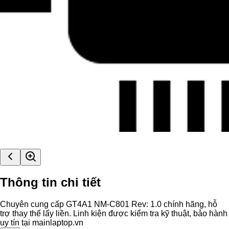
Thông tin chi tiết
Chuyên cung cấp GT4A1 NM-C801 Rev: 1.0 chính hãng, hỗ
trợ thay thế lấy liền. Linh kiện được kiểm tra kỹ thuật, bảo hành
uy tín tại mainlaptop.vn