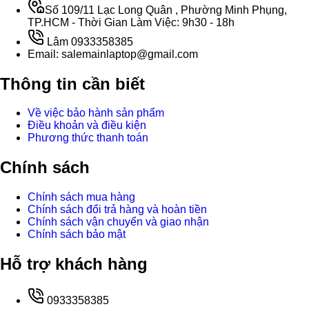
Số 109/11 Lạc Long Quân , Phường Minh Phụng,
TP.HCM - Thời Gian Làm Việc: 9h30 - 18h
Lâm 0933358385
Email: salemainlaptop@gmail.com
Thông tin cần biết
Về việc bảo hành sản phẩm
Điều khoản và điều kiện
Phương thức thanh toán
Chính sách
Chính sách mua hàng
Chính sách đổi trả hàng và hoàn tiền
Chính sách vận chuyển và giao nhận
Chính sách bảo mật
Hỗ trợ khách hàng
0933358385