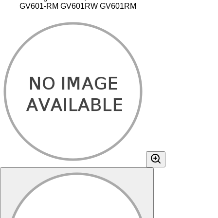
GV601-RM GV601RW GV601RM