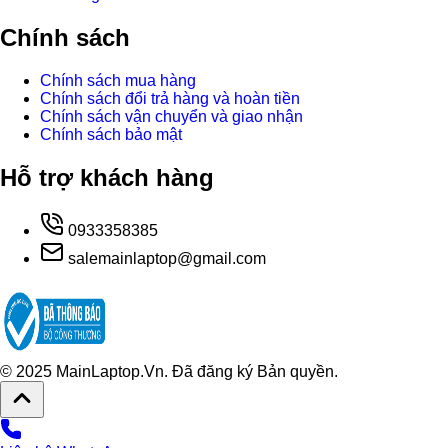
Chính sách
Chính sách mua hàng
Chính sách đổi trả hàng và hoàn tiền
Chính sách vận chuyển và giao nhận
Chính sách bảo mật
Hỗ trợ khách hàng
0933358385
salemainlaptop@gmail.com
© 2025 MainLaptop.Vn. Đã đăng ký Bản quyền.