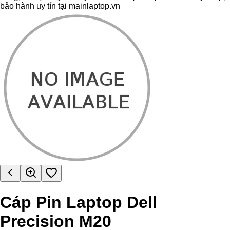
bảo hành uy tín tại mainlaptop.vn
Cáp Pin Laptop Dell
Precision M20