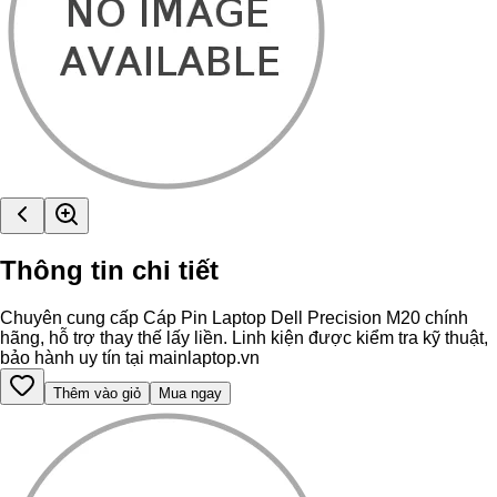
Thông tin chi tiết
Chuyên cung cấp Cáp Pin Laptop Dell Precision M20 chính
hãng, hỗ trợ thay thế lấy liền. Linh kiện được kiểm tra kỹ thuật,
bảo hành uy tín tại mainlaptop.vn
Thêm vào giỏ
Mua ngay