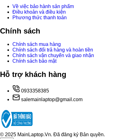
Về việc bảo hành sản phẩm
Điều khoản và điều kiện
Phương thức thanh toán
Chính sách
Chính sách mua hàng
Chính sách đổi trả hàng và hoàn tiền
Chính sách vận chuyển và giao nhận
Chính sách bảo mật
Hỗ trợ khách hàng
0933358385
salemainlaptop@gmail.com
© 2025 MainLaptop.Vn. Đã đăng ký Bản quyền.