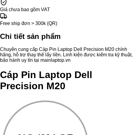
Giá chưa bao gồm VAT
Free ship đơn > 300k (QR)
Chi tiết sản phẩm
Chuyên cung cấp Cáp Pin Laptop Dell Precision M20 chính
hãng, hỗ trợ thay thế lấy liền. Linh kiện được kiểm tra kỹ thuật,
bảo hành uy tín tại mainlaptop.vn
Cáp Pin Laptop Dell
Precision M20