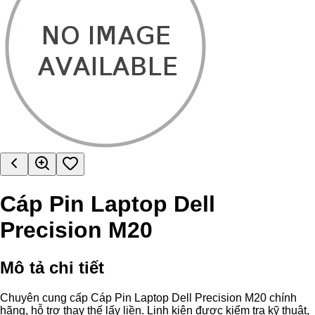
Cáp Pin Laptop Dell
Precision M20
Mô tả chi tiết
Chuyên cung cấp Cáp Pin Laptop Dell Precision M20 chính
hãng, hỗ trợ thay thế lấy liền. Linh kiện được kiểm tra kỹ thuật,