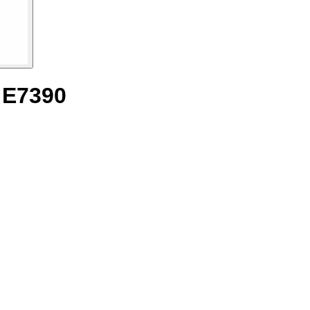
 E7390