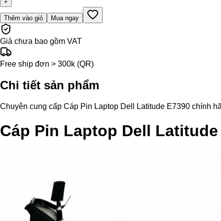
+
Thêm vào giỏ
Mua ngay
Giá chưa bao gồm VAT
Free ship đơn > 300k (QR)
Chi tiết sản phẩm
Chuyên cung cấp Cáp Pin Laptop Dell Latitude E7390 chính hãng,
Cáp Pin Laptop Dell Latitude