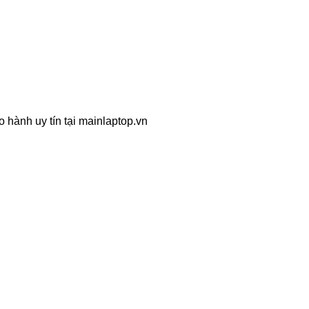
o hành uy tín tại mainlaptop.vn