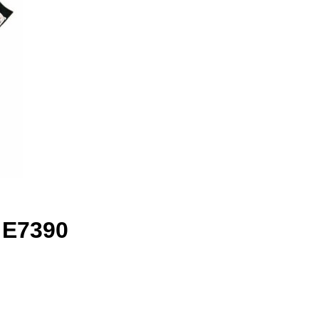
 E7390