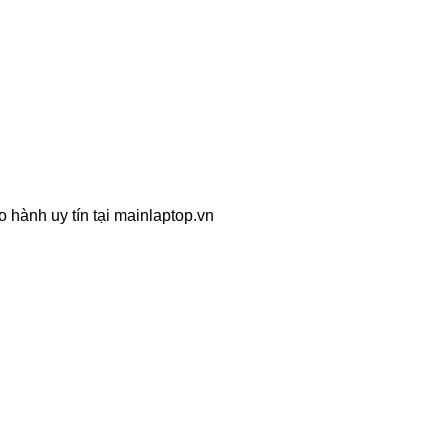
o hành uy tín tại mainlaptop.vn