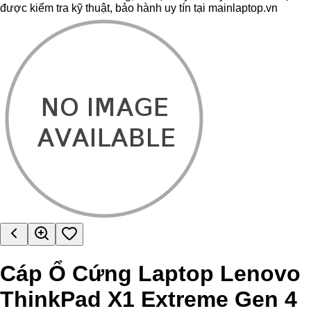
được kiểm tra kỹ thuật, bảo hành uy tín tại mainlaptop.vn
Cáp Ổ Cứng Laptop Lenovo
ThinkPad X1 Extreme Gen 4