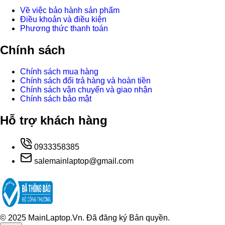
Về việc bảo hành sản phẩm
Điều khoản và điều kiện
Phương thức thanh toán
Chính sách
Chính sách mua hàng
Chính sách đổi trả hàng và hoàn tiền
Chính sách vận chuyển và giao nhận
Chính sách bảo mật
Hỗ trợ khách hàng
0933358385
salemainlaptop@gmail.com
© 2025 MainLaptop.Vn. Đã đăng ký Bản quyền.