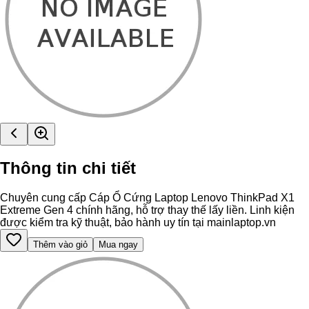
Thông tin chi tiết
Chuyên cung cấp Cáp Ổ Cứng Laptop Lenovo ThinkPad X1
Extreme Gen 4 chính hãng, hỗ trợ thay thế lấy liền. Linh kiện
được kiểm tra kỹ thuật, bảo hành uy tín tại mainlaptop.vn
Thêm vào giỏ
Mua ngay