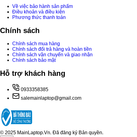
Về việc bảo hành sản phẩm
Điều khoản và điều kiện
Phương thức thanh toán
Chính sách
Chính sách mua hàng
Chính sách đổi trả hàng và hoàn tiền
Chính sách vận chuyển và giao nhận
Chính sách bảo mật
Hỗ trợ khách hàng
0933358385
salemainlaptop@gmail.com
© 2025 MainLaptop.Vn. Đã đăng ký Bản quyền.