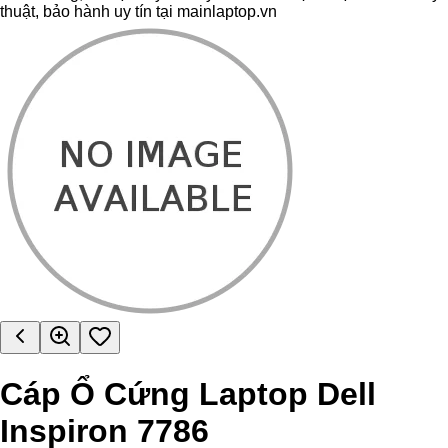
thuật, bảo hành uy tín tại mainlaptop.vn
Cáp Ổ Cứng Laptop Dell
Inspiron 7786