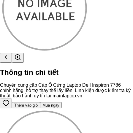
Thông tin chi tiết
Chuyên cung cấp Cáp Ổ Cứng Laptop Dell Inspiron 7786
chính hãng, hỗ trợ thay thế lấy liền. Linh kiện được kiểm tra kỹ
thuật, bảo hành uy tín tại mainlaptop.vn
Thêm vào giỏ
Mua ngay