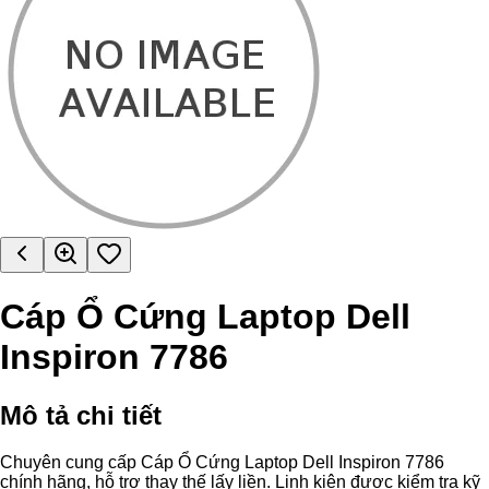
Cáp Ổ Cứng Laptop Dell
Inspiron 7786
Mô tả chi tiết
Chuyên cung cấp Cáp Ổ Cứng Laptop Dell Inspiron 7786
chính hãng, hỗ trợ thay thế lấy liền. Linh kiện được kiểm tra kỹ