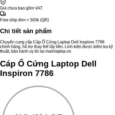
Giá chưa bao gồm VAT
Free ship đơn > 300k (QR)
Chi tiết sản phẩm
Chuyên cung cấp Cáp Ổ Cứng Laptop Dell Inspiron 7786
chính hãng, hỗ trợ thay thế lấy liền. Linh kiện được kiểm tra kỹ
thuật, bảo hành uy tín tại mainlaptop.vn
Cáp Ổ Cứng Laptop Dell
Inspiron 7786