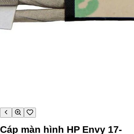
Cáp màn hình HP Envy 17-