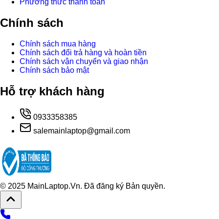
Phương thức thanh toán
Chính sách
Chính sách mua hàng
Chính sách đổi trả hàng và hoàn tiền
Chính sách vận chuyển và giao nhận
Chính sách bảo mật
Hỗ trợ khách hàng
0933358385
salemainlaptop@gmail.com
© 2025 MainLaptop.Vn. Đã đăng ký Bản quyền.