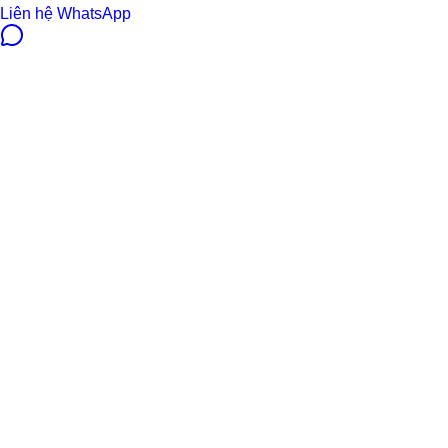
Liên hệ WhatsApp