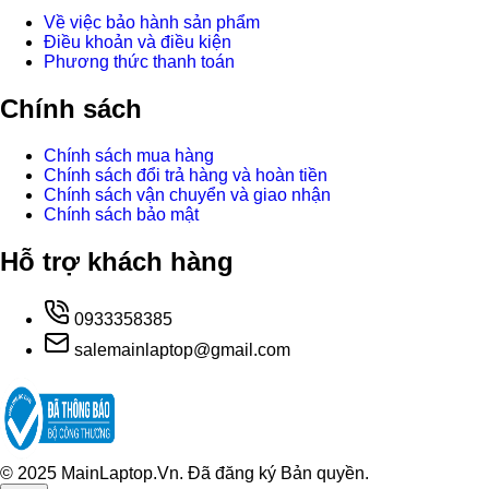
Về việc bảo hành sản phẩm
Điều khoản và điều kiện
Phương thức thanh toán
Chính sách
Chính sách mua hàng
Chính sách đổi trả hàng và hoàn tiền
Chính sách vận chuyển và giao nhận
Chính sách bảo mật
Hỗ trợ khách hàng
0933358385
salemainlaptop@gmail.com
© 2025 MainLaptop.Vn. Đã đăng ký Bản quyền.