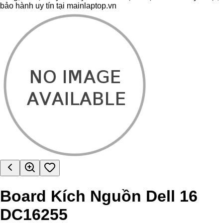
bảo hành uy tín tại mainlaptop.vn
Board Kích Nguồn Dell 16
DC16255