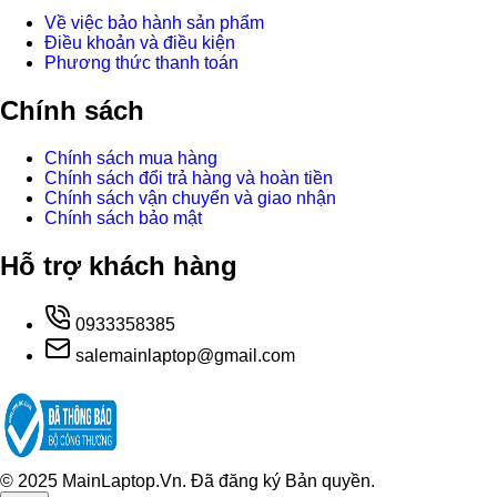
Về việc bảo hành sản phẩm
Điều khoản và điều kiện
Phương thức thanh toán
Chính sách
Chính sách mua hàng
Chính sách đổi trả hàng và hoàn tiền
Chính sách vận chuyển và giao nhận
Chính sách bảo mật
Hỗ trợ khách hàng
0933358385
salemainlaptop@gmail.com
© 2025 MainLaptop.Vn. Đã đăng ký Bản quyền.