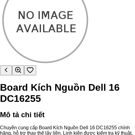
Board Kích Nguồn Dell 16
DC16255
Mô tả chi tiết
Chuyên cung cấp Board Kích Nguồn Dell 16 DC16255 chính
hãng, hỗ trợ thay thế lấy liền. Linh kiện được kiểm tra kỹ thuật,