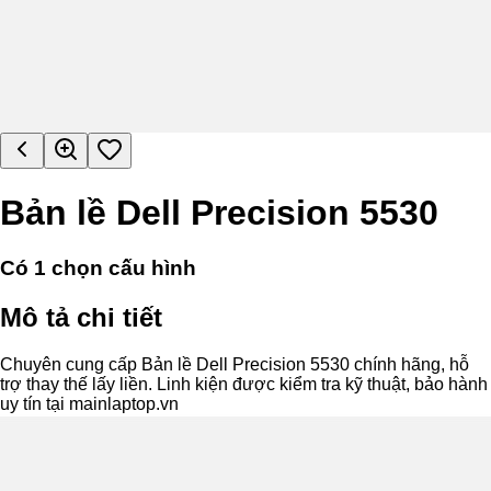
Bản lề Dell Precision 5530
Có
1
chọn cấu hình
Mô tả chi tiết
Chuyên cung cấp Bản lề Dell Precision 5530 chính hãng, hỗ
trợ thay thế lấy liền. Linh kiện được kiểm tra kỹ thuật, bảo hành
uy tín tại mainlaptop.vn