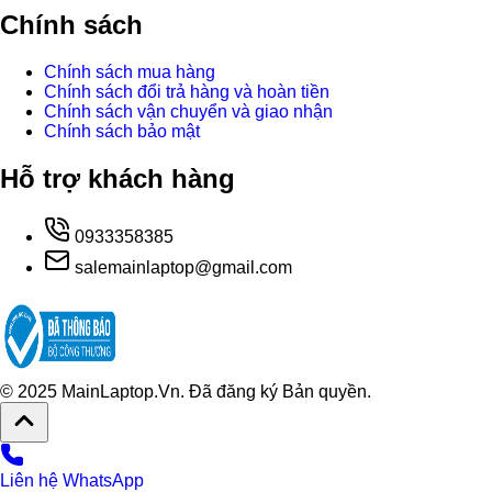
Chính sách
Chính sách mua hàng
Chính sách đổi trả hàng và hoàn tiền
Chính sách vận chuyển và giao nhận
Chính sách bảo mật
Hỗ trợ khách hàng
0933358385
salemainlaptop@gmail.com
© 2025 MainLaptop.Vn. Đã đăng ký Bản quyền.
Liên hệ WhatsApp