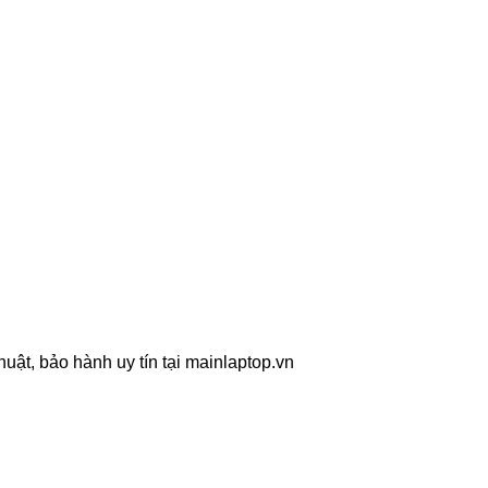
ật, bảo hành uy tín tại mainlaptop.vn